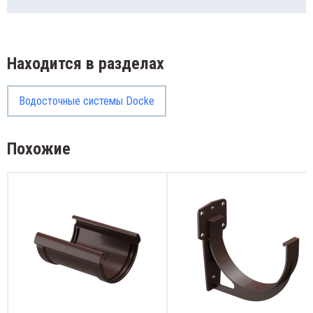
Находится в разделах
Водосточные системы Docke
Похожие