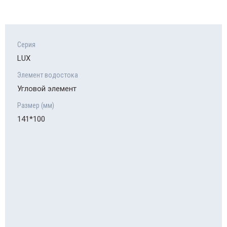
Серия
LUX
Элемент водостока
Угловой элемент
Размер (мм)
141*100