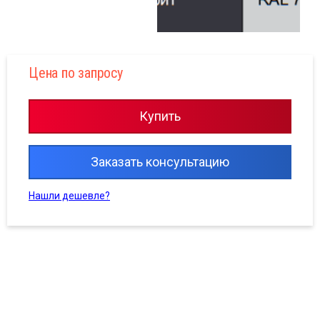
Цена по запросу
Купить
Заказать консультацию
Нашли дешевле?