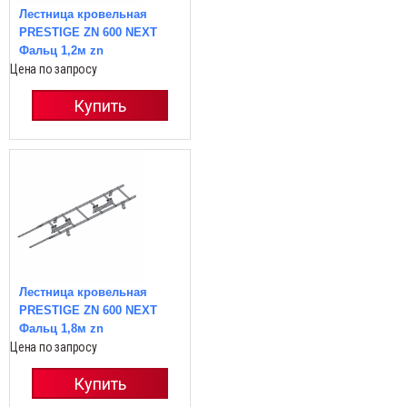
Лестница кровельная
PRESTIGE ZN 600 NEXT
Фальц 1,2м zn
Цена по запросу
Купить
Лестница кровельная
PRESTIGE ZN 600 NEXT
Фальц 1,8м zn
Цена по запросу
Купить