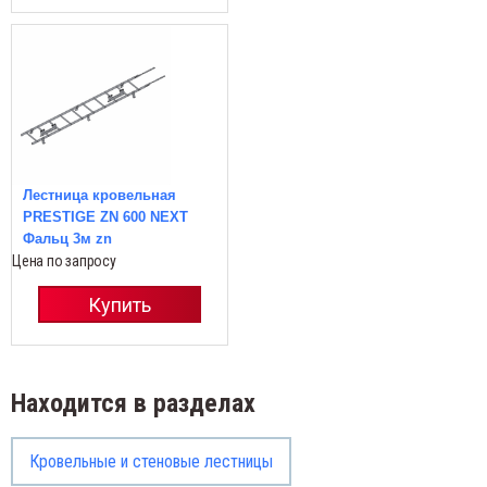
Лестница кровельная
PRESTIGE ZN 600 NEXT
Фальц 3м zn
Цена по запросу
Купить
Находится в разделах
Кровельные и стеновые лестницы