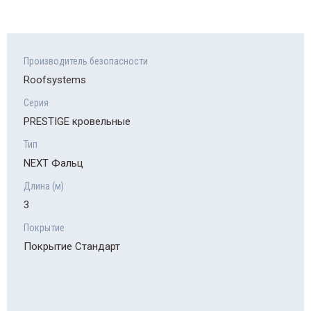
Производитель безопасности
Roofsystems
Серия
PRESTIGE кровельные
Тип
NEXT Фальц
Длина (м)
3
Покрытие
Покрытие Стандарт