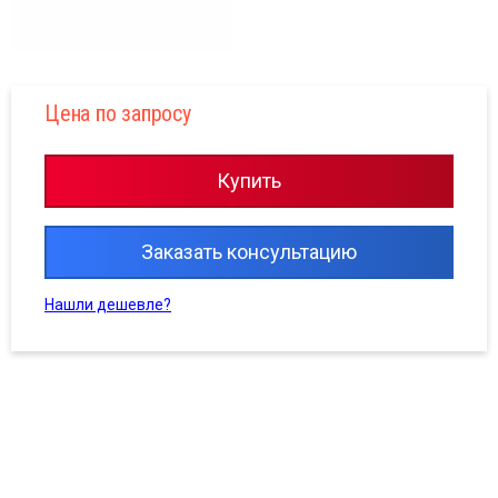
Цена по запросу
Купить
Заказать консультацию
Нашли дешевле?