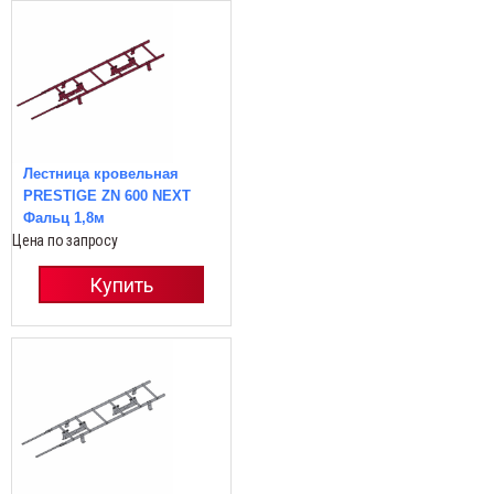
Лестница кровельная
PRESTIGE ZN 600 NEXT
Фальц 1,8м
Цена по запросу
Купить