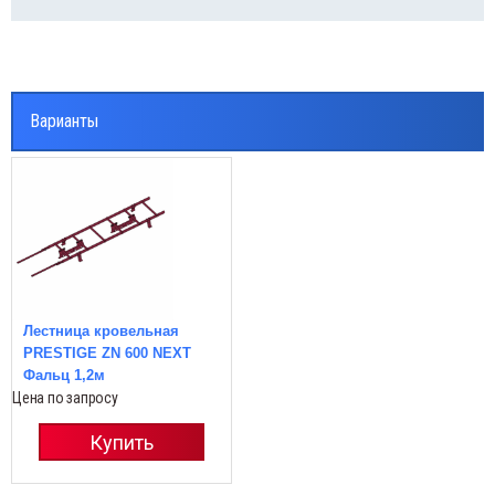
Варианты
Лестница кровельная
PRESTIGE ZN 600 NEXT
Фальц 1,2м
Цена по запросу
Купить