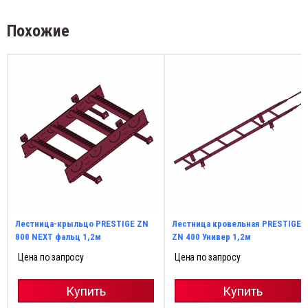
Похожие
Лестница-крыльцо PRESTIGE ZN
Лестница кровельная PRESTIGE
800 NEXT фальц 1,2м
ZN 400 Универ 1,2м
Цена по запросу
Цена по запросу
Купить
Купить