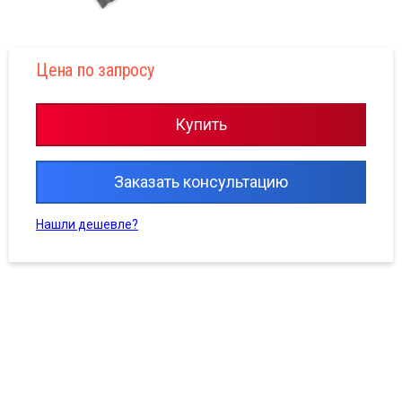
Цена по запросу
Купить
Заказать консультацию
Нашли дешевле?