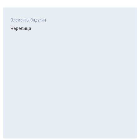
Элементы Ондулин
Черепица