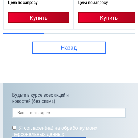
Цена по запросу
Цена по запросу
Купить
Купить
Назад
Будьте в курсе всех акций и
новостей (без спама)
Я согласен(на) на обработку моих
персональных данных