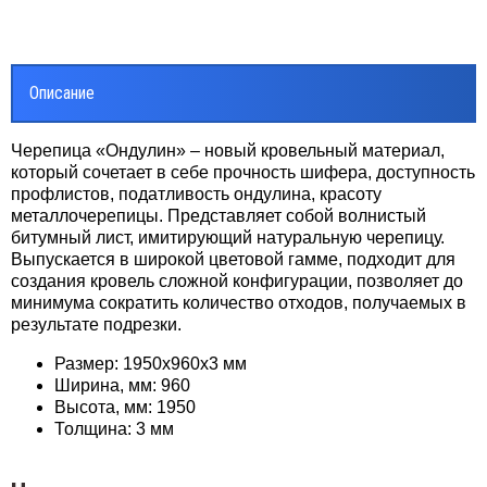
Описание
Черепица «Ондулин» – новый кровельный материал,
который сочетает в себе прочность шифера, доступность
профлистов, податливость ондулина, красоту
металлочерепицы. Представляет собой волнистый
битумный лист, имитирующий натуральную черепицу.
Выпускается в широкой цветовой гамме, подходит для
создания кровель сложной конфигурации, позволяет до
минимума сократить количество отходов, получаемых в
результате подрезки.
Размер: 1950х960х3 мм
Ширина, мм: 960
Высота, мм: 1950
Толщина: 3 мм