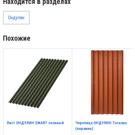
Находится в разделах
Ондулин
Похожие
Лист ОНДУЛИН SMART зеленый
Черепица ОНДУЛИН Тоскана
(керамик)