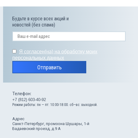
Будьте в курсе всех акций и
новостей (без спама)
Я согласен(на) на обработку моих
персональных данных
Отправить
Телефон:
+7 (812) 603-40-92
Режим работы: пн — пт: 10:00-18:00. сб—вс: выходной.
Адрес
Санкт-Петербург, промзона Шушары, 1-й
Бадаевский проезд, д.9 А