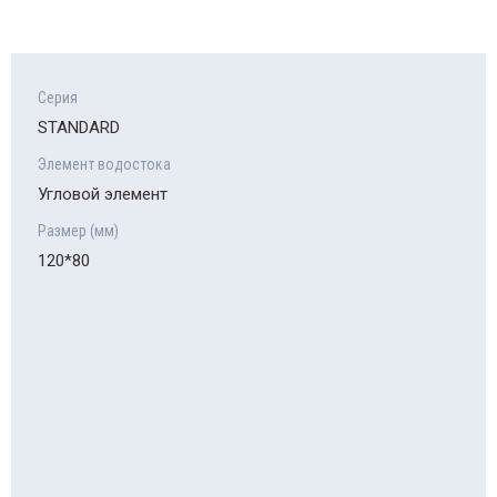
Серия
STANDARD
Элемент водостока
Угловой элемент
Размер (мм)
120*80