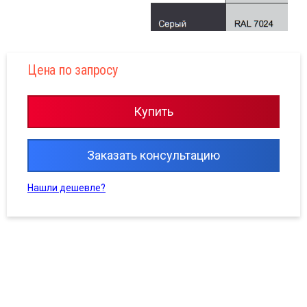
Цена по запросу
Купить
Заказать консультацию
Нашли дешевле?