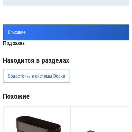
Описание
Под заказ
Находится в разделах
Водосточные системы Docke
Похожие