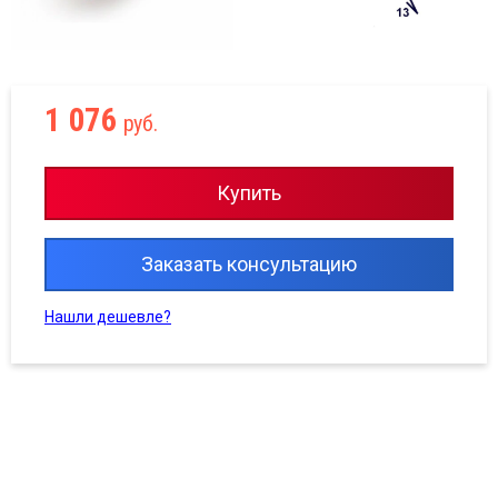
1 076
руб.
Купить
Заказать консультацию
Нашли дешевле?