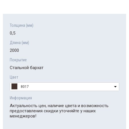
Толщина (мм)
0,5
Длина (мм)
2000
Покрытие
Стальной бархат
Цвет
8017
Информация
Актуальность цен, наличие цвета и возможность
предоставления скидки уточняйте у наших
менеджеров!