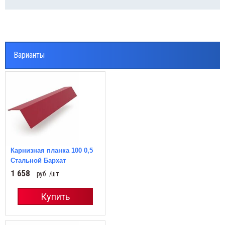
Варианты
Карнизная планка 100 0,5
Стальной Бархат
1 658
руб. /шт
Купить