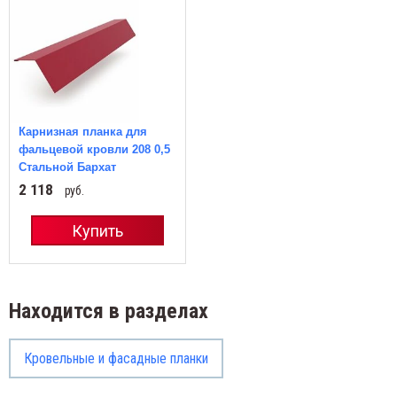
Карнизная планка для
фальцевой кровли 208 0,5
Стальной Бархат
2 118
руб.
Купить
Находится в разделах
Кровельные и фасадные планки