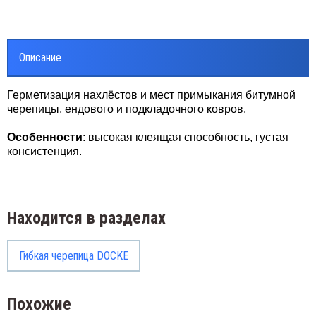
Описание
Герметизация нахлёстов и мест примыкания битумной
черепицы, ендового и подкладочного ковров.
Особенности
: высокая клеящая способность, густая
консистенция.
Находится в разделах
Гибкая черепица DOCKE
Похожие