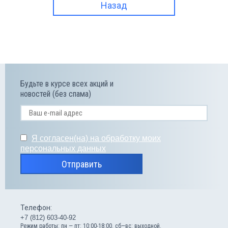
Назад
Будьте в курсе всех акций и
новостей (без спама)
Я согласен(на) на обработку моих
персональных данных
Отправить
Телефон:
+7 (812) 603-40-92
Режим работы: пн — пт: 10:00-18:00. сб—вс: выходной.