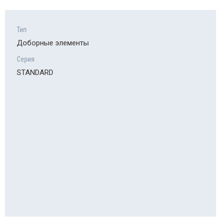
Тип
Доборные элементы
Серия
STANDARD