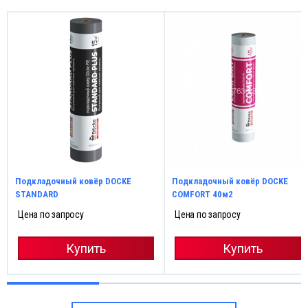
Подкладочный ковёр DOCKE
Подкладочный ковёр DOCKE
STANDARD
COMFORT 40м2
Цена по запросу
Цена по запросу
Купить
Купить