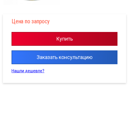
Цена по запросу
Купить
Заказать консультацию
Нашли дешевле?